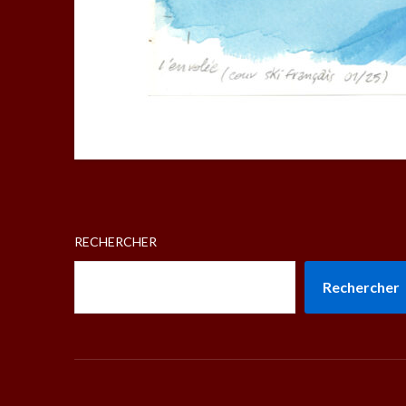
RECHERCHER
Rechercher