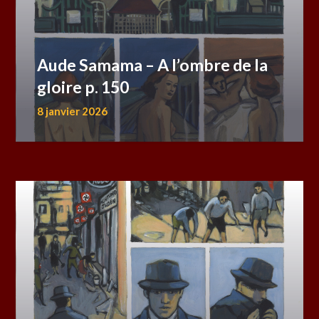
Aude Samama – A l’ombre de la
gloire p. 150
8 janvier 2026