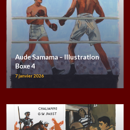
Aude Samama – Illustration
Boxe 4
7 janvier 2026