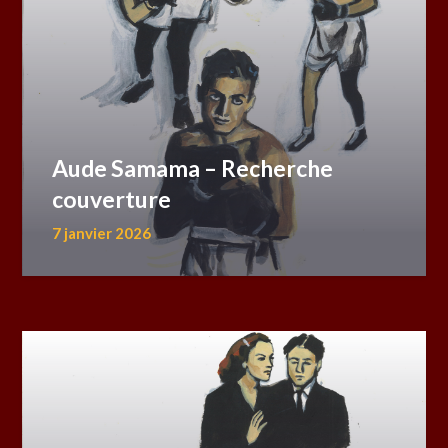
Aude Samama – Recherche
couverture
7 janvier 2026