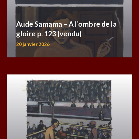
Aude Samama – A l’ombre de la
gloire p. 123 (vendu)
20 janvier 2026