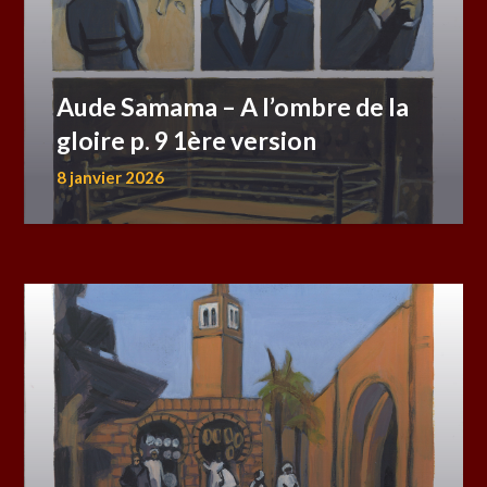
Aude Samama – A l’ombre de la
gloire p. 9 1ère version
8 janvier 2026