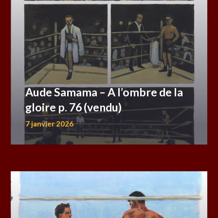
Aude Samama – A l’ombre de la
gloire p. 76 (vendu)
7 janvier 2026