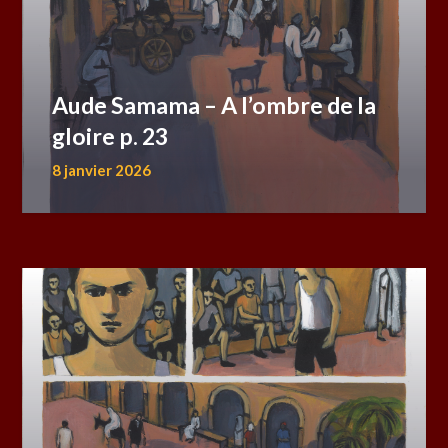
Aude Samama – A l’ombre de la
gloire p. 23
8 janvier 2026