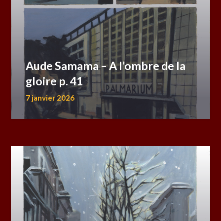
Aude Samama – A l’ombre de la
gloire p. 41
7 janvier 2026