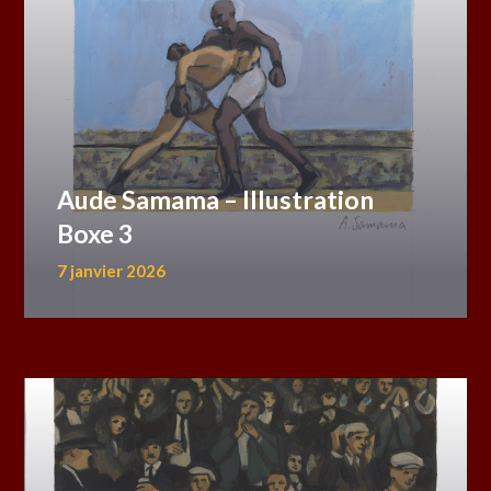
Aude Samama – Illustration
Boxe 3
7 janvier 2026