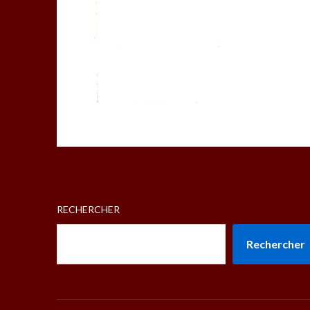
RECHERCHER
Rechercher