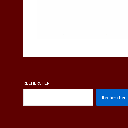
RECHERCHER
Rechercher