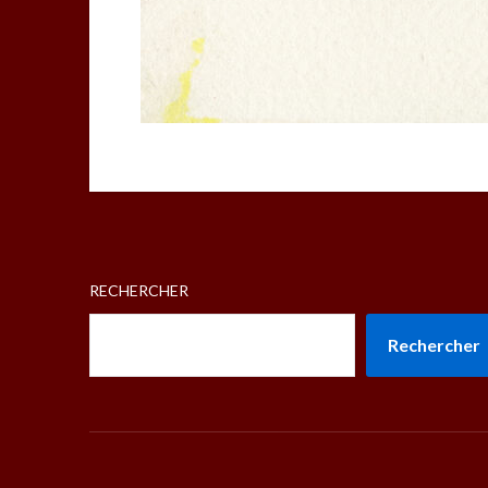
RECHERCHER
Rechercher