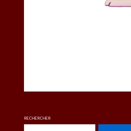
RECHERCHER