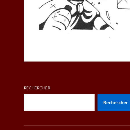
RECHERCHER
Rechercher