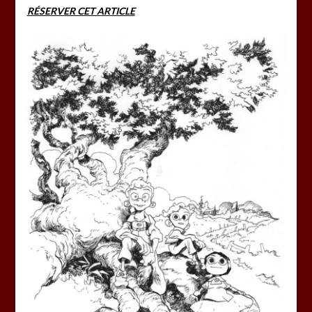
RÉSERVER CET ARTICLE