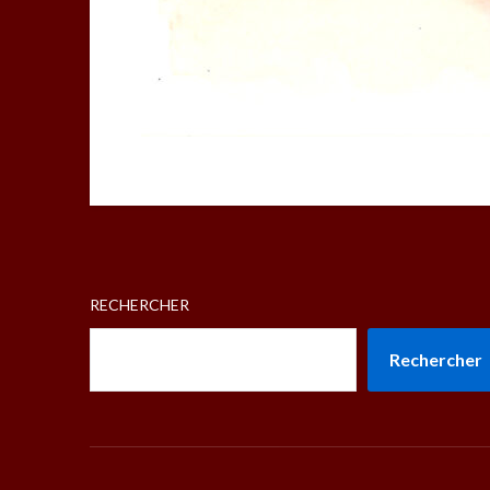
RECHERCHER
Rechercher