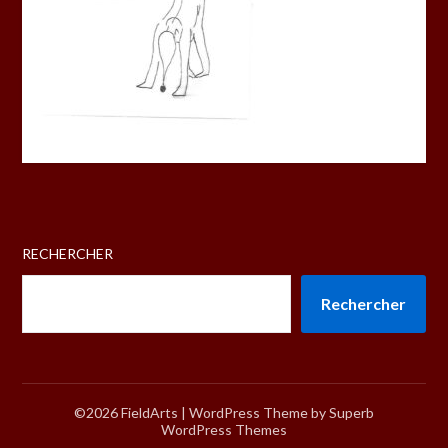
RECHERCHER
Rechercher
©2026 FieldArts
| WordPress Theme by
Superb
WordPress Themes