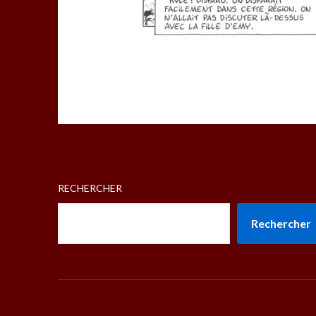
RECHERCHER
Rechercher