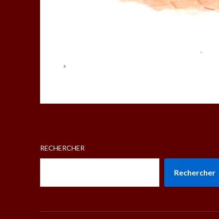
RECHERCHER
Rechercher