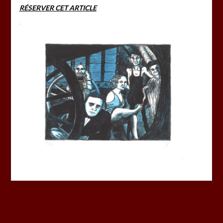
RÉSERVER CET ARTICLE