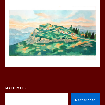
RECHERCHER
Rechercher