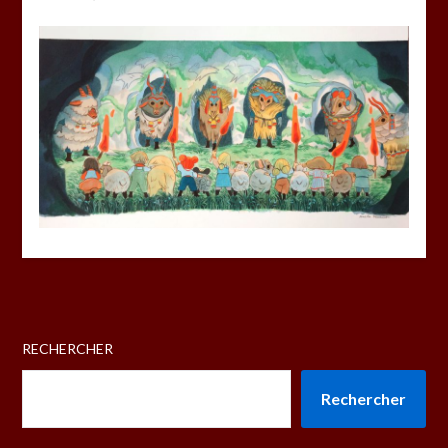
RECHERCHER
Rechercher