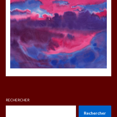
RECHERCHER
Rechercher