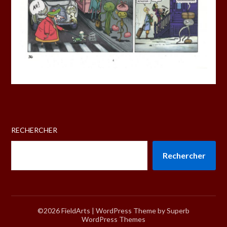
RECHERCHER
Rechercher
©2026 FieldArts
| WordPress Theme by
Superb
WordPress Themes