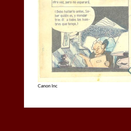
Canon Inc