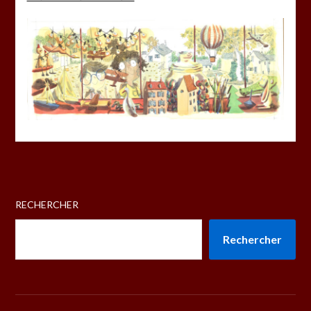
RECHERCHER
Rechercher