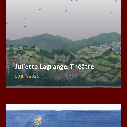
Juliette Lagrange. Théâtre
10 juin 2026