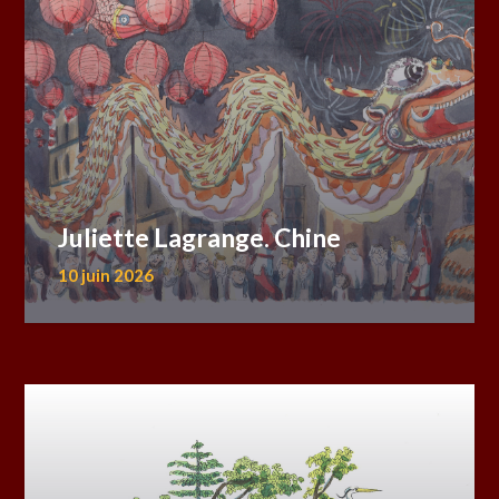
Juliette Lagrange. Chine
10 juin 2026