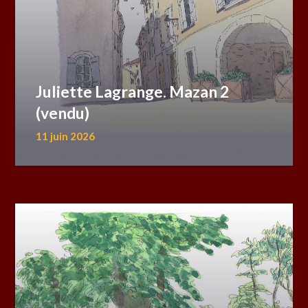
Juliette Lagrange. Mazan 2
(vendu)
11 juin 2026