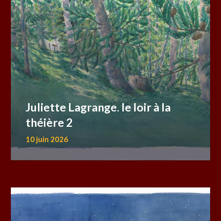
Juliette Lagrange. le loir à la
théière 2
10 juin 2026