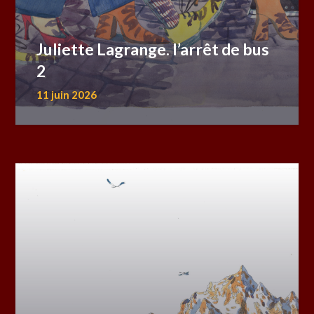
Juliette Lagrange. l’arrêt de bus
2
11 juin 2026