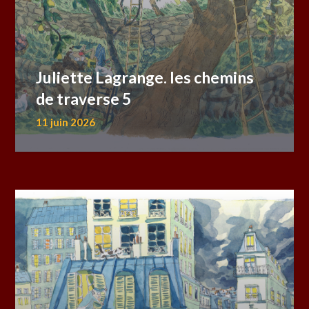
Juliette Lagrange. les chemins
de traverse 5
11 juin 2026