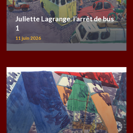
Juliette Lagrange. l’arrêt de bus
1
11 juin 2026