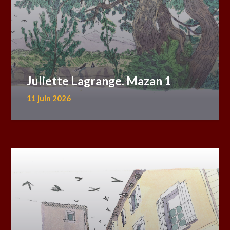
Juliette Lagrange. Mazan 1
11 juin 2026