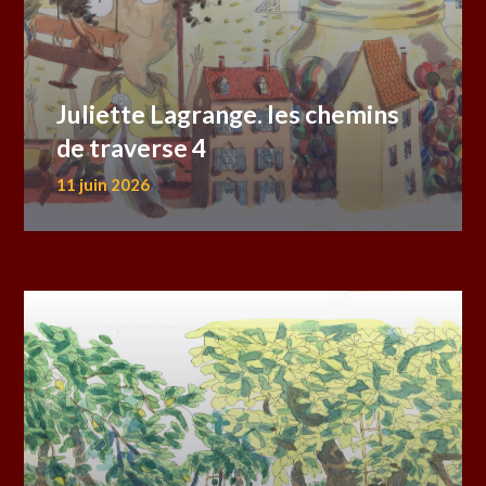
Juliette Lagrange. les chemins
de traverse 4
11 juin 2026