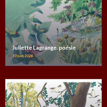
Juliette Lagrange. poésie
10 juin 2026