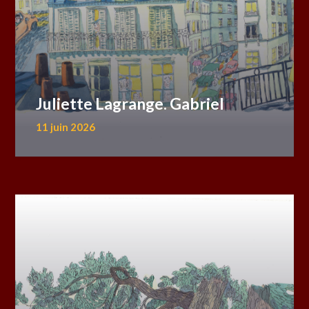
Juliette Lagrange. Gabriel
11 juin 2026