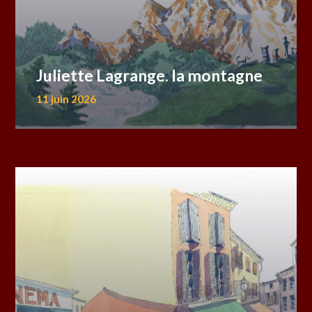
Juliette Lagrange. la montagne
11 juin 2026