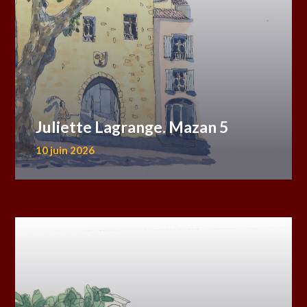
Juliette Lagrange. Mazan 5
10 juin 2026