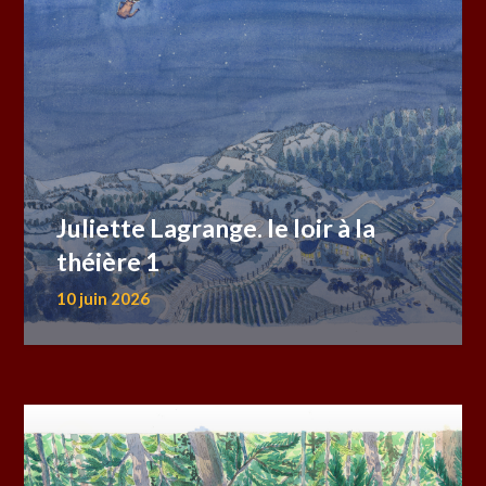
Juliette Lagrange. le loir à la
théière 1
10 juin 2026