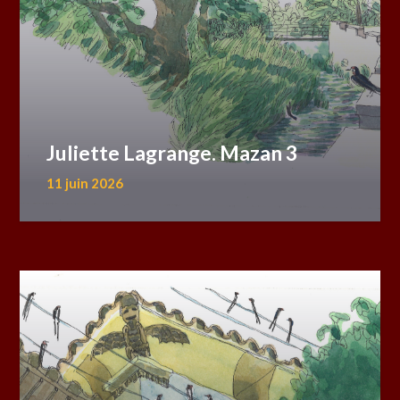
Juliette Lagrange. Mazan 3
11 juin 2026