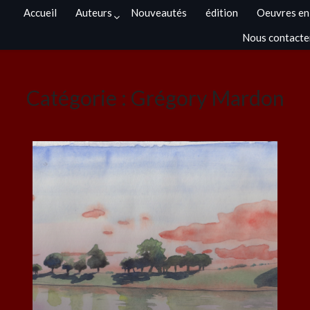
Accueil
Auteurs
Nouveautés
édition
Oeuvres en
Nous contacte
Catégorie :
Grégory Mardon