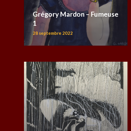
Grégory Mardon – Fumeuse
1
28 septembre 2022