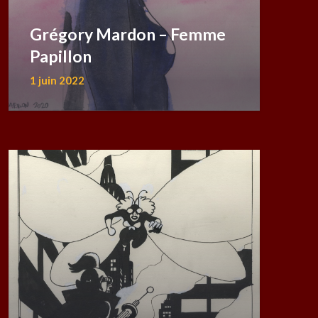
Grégory Mardon – Femme
Papillon
1 juin 2022