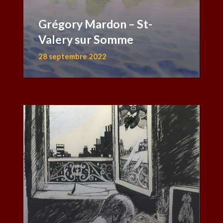
Grégory Mardon – St-
Valery sur Somme
28 septembre 2022