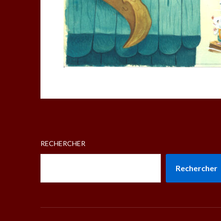
RECHERCHER
Rechercher