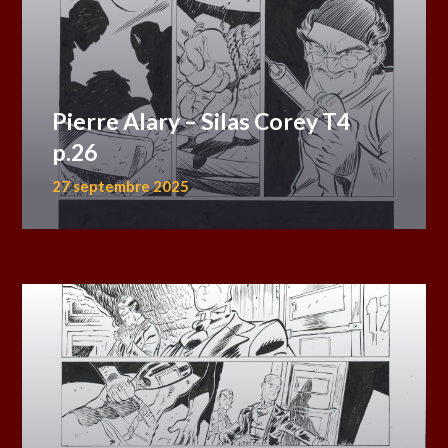
Pierre Alary – Silas Corey T4
p.26
27 septembre 2025