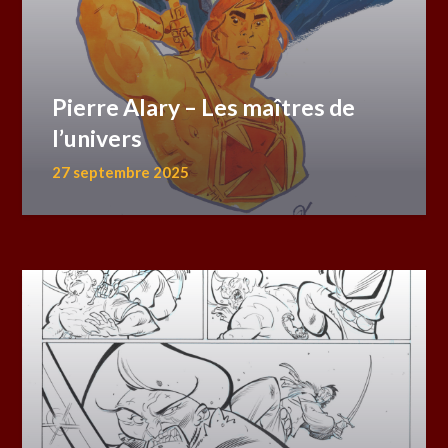
Pierre Alary – Les maîtres de
l’univers
27 septembre 2025