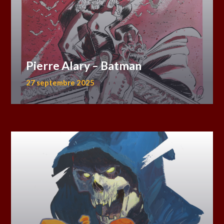
Pierre Alary – Batman
27 septembre 2025