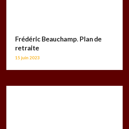
Frédéric Beauchamp. Plan de
retraite
15 juin 2023