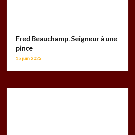
Fred Beauchamp. Seigneur à une
pince
15 juin 2023