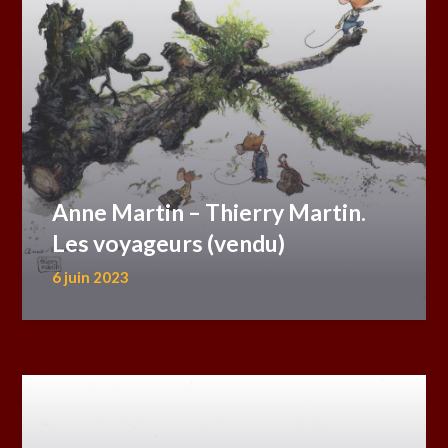
Anne Martin – Thierry Martin.
Les voyageurs (vendu)
6 juin 2023