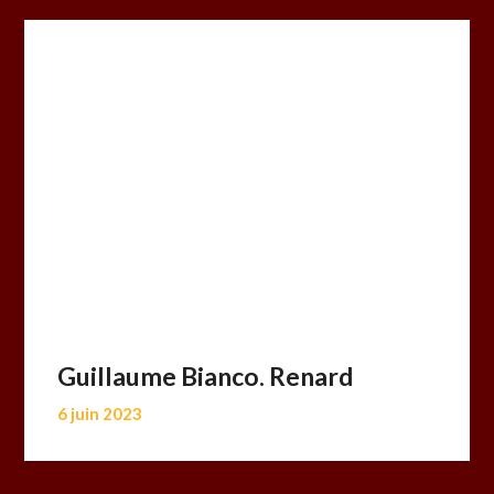
Guillaume Bianco. Renard
6 juin 2023