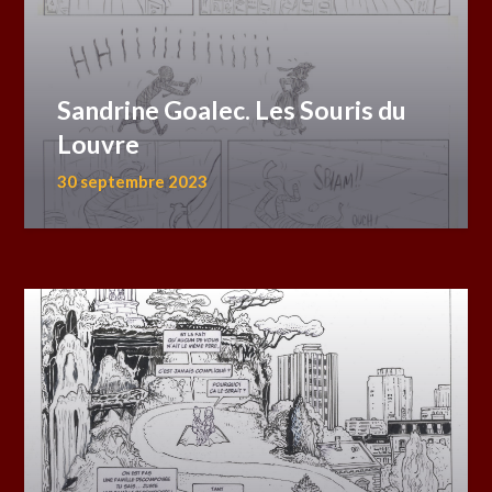
Sandrine Goalec. Les Souris du
Louvre
30 septembre 2023