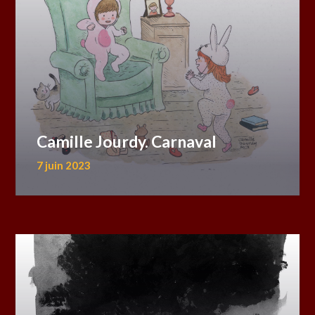
Camille Jourdy. Carnaval
7 juin 2023