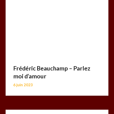
Frédéric Beauchamp – Parlez
moi d’amour
6 juin 2023