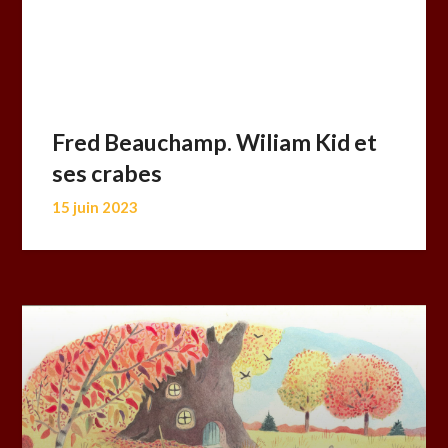
Fred Beauchamp. Wiliam Kid et
ses crabes
15 juin 2023