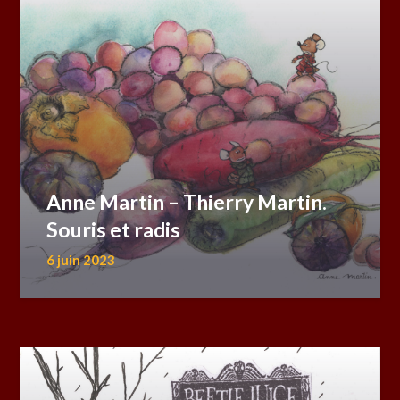
Anne Martin – Thierry Martin.
Souris et radis
6 juin 2023