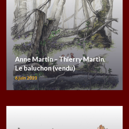
Anne Martin – Thierry Martin.
Le baluchon (vendu)
6 juin 2023