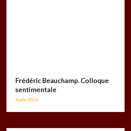
Frédéric Beauchamp. Colloque
sentimentale
6 juin 2023