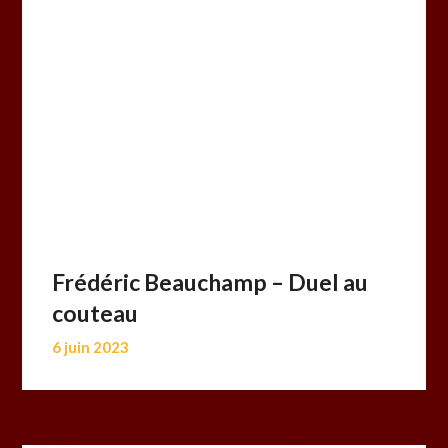
Frédéric Beauchamp – Duel au
couteau
6 juin 2023